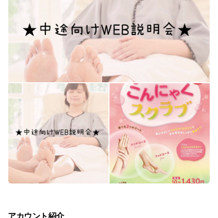
アカウント紹介