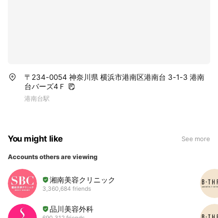
〒234-0054 神奈川県 横浜市港南区港南台 3-1-3 港南
台バーズ4Ｆ
港南台駅
You might like
See more
Accounts others are viewing
湘南美容クリニック
3,360,684 friends
品川美容外科
690,312 friends