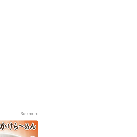
See more