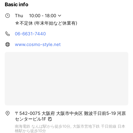
Basic info
Thu
10:00 - 18:00
☆不定休 (年末年始など休業有)
06-6631-7440
www.cosmo-style.net
〒542-0075 大阪府 大阪市中央区 難波千日前5-19 河原
センタービル1F
南海電鉄 なんば駅から徒歩10分, 大阪市営地下鉄 千日前線 日本
橋駅から徒歩10分