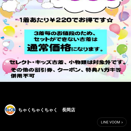
ちゃくちゃくちゃく 長岡店
LINE VOOM