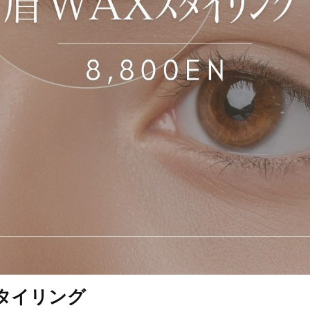
タイリング