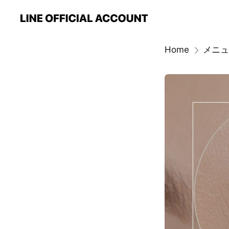
Home
メニュ