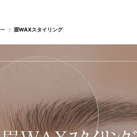
ー
眉WAXスタイリング