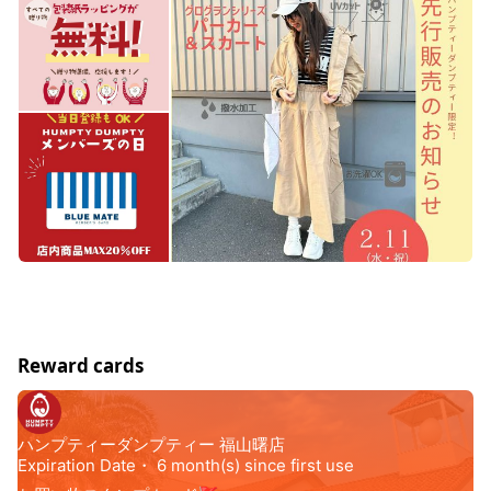
Reward cards