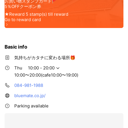
Basic info
気持ちがカタチに変わる場所🎁
Thu
10:00 - 20:00
10:00〜20:00(cafe10:00〜19:00)
084-981-1988
bluemate.co.jp/
Parking available