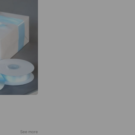
See more