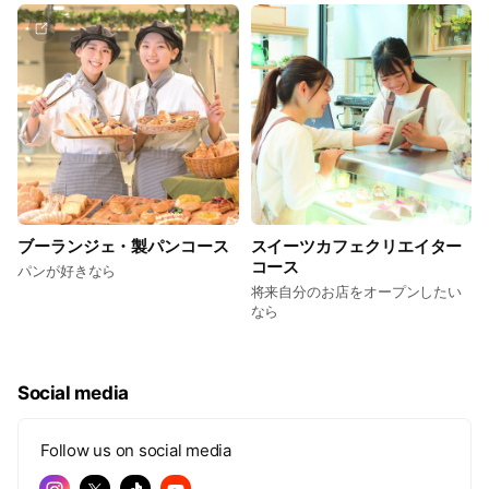
ブーランジェ・製パンコース
スイーツカフェクリエイター
コース
パンが好きなら
将来自分のお店をオープンしたい
なら
Social media
Follow us on social media