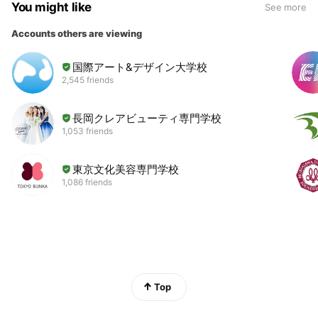
You might like
See more
Accounts others are viewing
国際アート&デザイン大学校
2,545 friends
長岡クレアビューティ専門学校
1,053 friends
東京文化美容専門学校
1,086 friends
Top