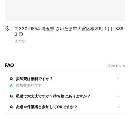
〒330-0854 埼玉県 さいたま市大宮区桜木町 1丁目389‐
3
大宮駅
FAQ
See more
Q
参加費は無料ですか？
A
参加費無料です
Q
私服で大丈夫ですか？持ち物はありますか？
Q
友達や保護者と参加してOKですか？