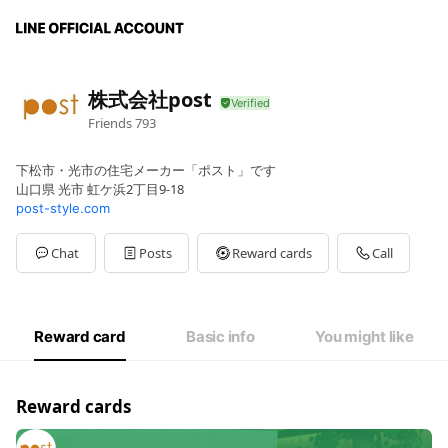
株式会社post
Friends
793
下松市・光市の住宅メーカー「ポスト」です
山口県 光市 虹ケ浜2丁目9-18
post-style.com
Chat
Posts
Reward cards
Call
Reward card
Basic info
You might like
Reward cards