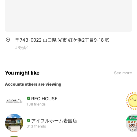
〒743-0022 山口県 光市 虹ケ浜2丁目9-18
JR光駅
You might like
See more
Accounts others are viewing
REC HOUSE
138 friends
アイフルホーム岩国店
313 friends