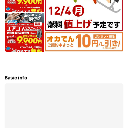
Basic info