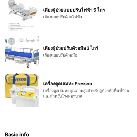
เตียงผู้ป่วยแบบปรับไฟฟ้า 5 ไกร
เตียงแบบปรับด้วยไฟฟ้า
เตียงผู้ป่วยปรับด้วยมือ 3 ไกร์
เตียงแบบปรับด้วยมือ
เครื่องดูดเสมหะ Fressco
เครื่องดูดเสมหะคุณภาพสูงสำหรับผู้ป่วยพักฟื้นที่บ้าน
และสำหรับโรงพยาบาล
Basic info