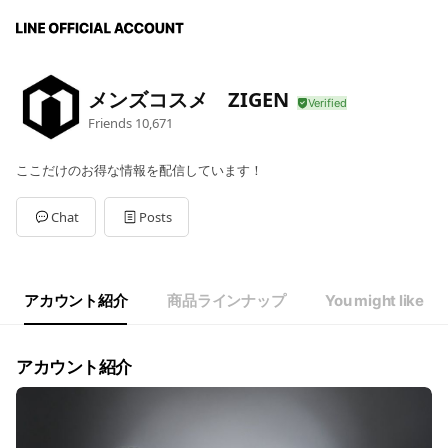
メンズコスメ ZIGEN
Friends
10,671
ここだけのお得な情報を配信しています！
Chat
Posts
アカウント紹介
商品ラインナップ
You might like
アカウント紹介