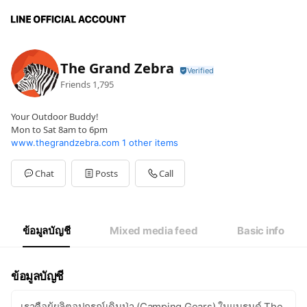
The Grand Zebra
Friends
1,795
Your Outdoor Buddy!
Mon to Sat 8am to 6pm
www.thegrandzebra.com
1 other items
Chat
Posts
Call
ข้อมูลบัญชี
Mixed media feed
Basic info
ข้อมูลบัญชี
เราคือผู้ผลิตอุปกรณ์เดินป่า (Camping Gears) ในแบรนด์ The