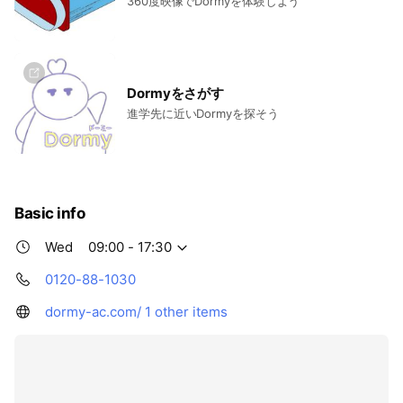
360度映像でDormyを体験しよう
Dormyをさがす
進学先に近いDormyを探そう
Basic info
Wed
09:00 - 17:30
0120-88-1030
dormy-ac.com/
1 other items