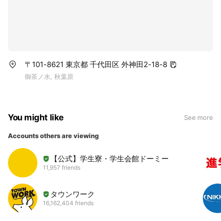
〒101-8621 東京都 千代田区 外神田2-18-8
御茶ノ水, 秋葉原
You might like
See more
Accounts others are viewing
【公式】学生寮・学生会館ドーミー
11,957 friends
タウンワーク
16,162,404 friends