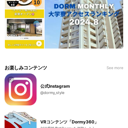
お楽しみコンテンツ
See more
公式Instagram
@dormy_style
VRコンテンツ「Dormy360」