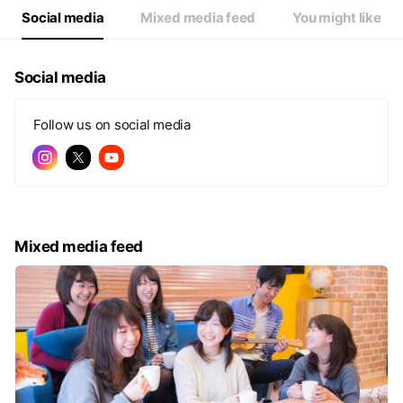
Social media
Mixed media feed
You might like
Social media
Follow us on social media
Mixed media feed