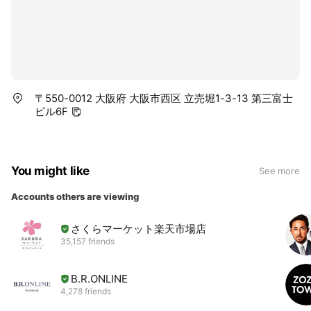
〒550-0012 大阪府 大阪市西区 立売堀1-3-13 第三富士
ビル6F
You might like
See more
Accounts others are viewing
さくらマーケット楽天市場店
35,157 friends
B.R.ONLINE
4,278 friends