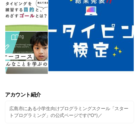
アカウント紹介
広島市にある小学生向けプログラミングスクール「スター
トプログラミング」の公式ページです(^O^)／