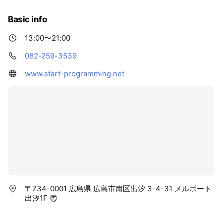
Basic info
13:00〜21:00
082-259-3539
www.start-programming.net
〒734-0001 広島県 広島市南区出汐 3-4-31 メルポート
出汐1F