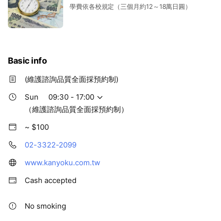
學費依各校規定（三個月約12～18萬日圓）
Basic info
(維護諮詢品質全面採預約制)
Sun
09:30 - 17:00
（維護諮詢品質全面採預約制）
~ $100
02-3322-2099
www.kanyoku.com.tw
Cash accepted
No smoking