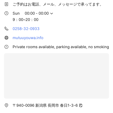
ご予約はお電話、メール、メッセージで承ってます。
Sun
00:00 - 00:00
9：00~20：00
0258-32-0933
mutuuyouwa.info
Private rooms available, parking available, no smoking
〒940-0096 新潟県 長岡市 春日1-3-6