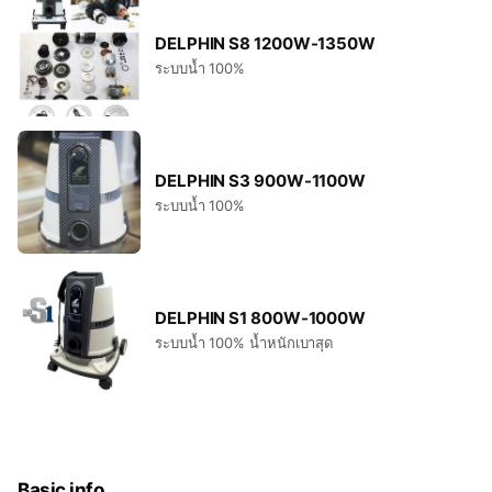
DELPHIN S8 1200W-1350W
ระบบน้ำ 100%
DELPHIN S3 900W-1100W
ระบบน้ำ 100%
DELPHIN S1 800W-1000W
ระบบน้ำ 100% น้ำหนักเบาสุด
Basic info