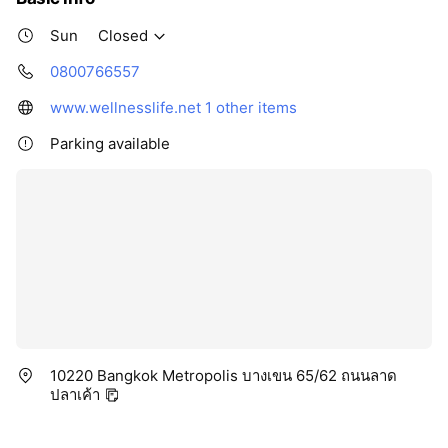
Sun
Closed
0800766557
www.wellnesslife.net
1 other items
Parking available
10220 Bangkok Metropolis บางเขน 65/62 ถนนลาด
ปลาเค้า