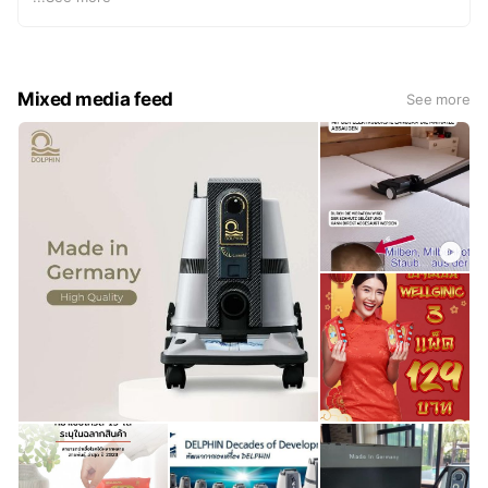
สามารถทดลองสินค้าได้ด้วยตนเอง
Mixed media feed
See more