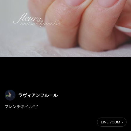
ラヴィアンフルール
フレンチネイル^_^
LINE VOOM