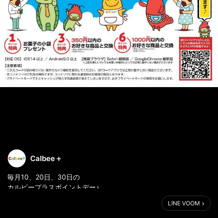
Calbee＋
毎月10、20日、30日の
カルビープラスポイントデー♪
本日より新コンテンツスタート！！
LINE VOOM
ぜひ店頭で上記のポストカードをGETしてお楽しみください