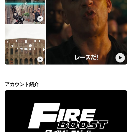
アカウント紹介