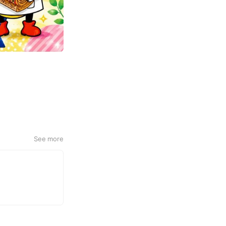
See more