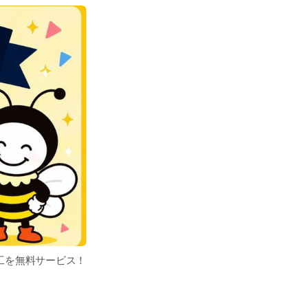
カ加工を無料サービス！