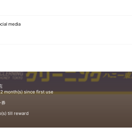
cial media