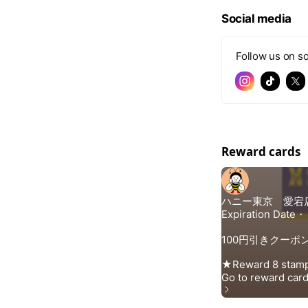
Social media
Follow us on so
Reward cards