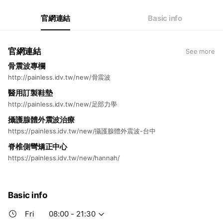
官網連結
Basic info
官網連結
See more
骨震波專欄
http://painless.idv.tw/new/骨震波
醫用訂製鞋墊
http://painless.idv.tw/new/足部力學
攝護腺體外震波治療
https://painless.idv.tw/new/攝護腺體外震波-台中
脊椎側彎矯正中心
https://painless.idv.tw/new/hannah/
Basic info
Fri
08:00 - 21:30