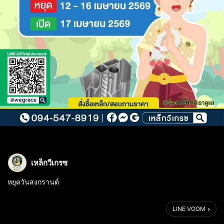
เหล็กวีเกรซ
หยุดวันสงกรานต์
LINE VOOM