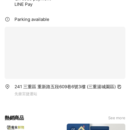
LINE Pay
Parking available
241 三重區 重新路五段609巷6號3樓 (三重湯城園區)
先嗇宮捷運站
熱銷商品
See more