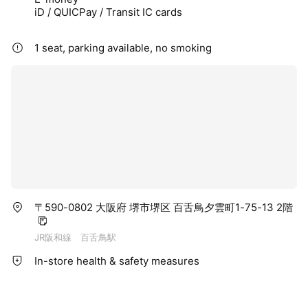
iD / QUICPay / Transit IC cards
1 seat, parking available, no smoking
〒590-0802 大阪府 堺市堺区 百舌鳥夕雲町1-75-13 2階
JR阪和線 百舌鳥駅
In-store health & safety measures