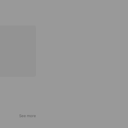
See more