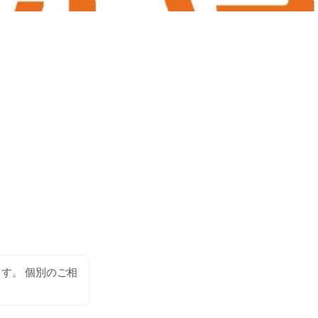
す。 個別のご相