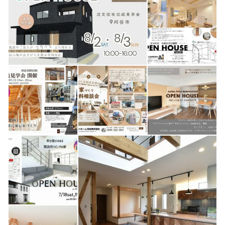
じめる家づくりのご提案をすすめています。 キッチンを中心
に笑顔があふれ、 明るい家庭を地元刈谷市を中心に一件でも
多くつくっていきたいと考えています。