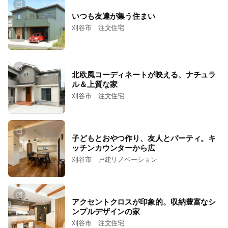
いつも友達が集う住まい
刈谷市 注文住宅
北欧風コーディネートが映える、ナチュラ
ル＆上質な家
刈谷市 注文住宅
子どもとおやつ作り、友人とパーティ。キ
ッチンカウンターから広
刈谷市 戸建リノベーション
アクセントクロスが印象的。収納豊富なシ
ンプルデザインの家
刈谷市 注文住宅