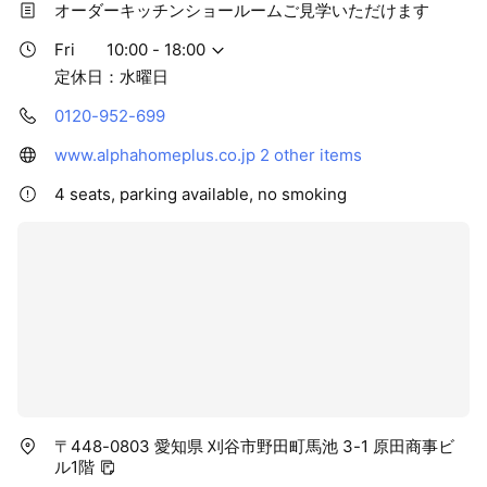
オーダーキッチンショールームご見学いただけます
Fri
10:00 - 18:00
定休日：水曜日
0120-952-699
www.alphahomeplus.co.jp
2 other items
4 seats, parking available, no smoking
〒448-0803 愛知県 刈谷市野田町馬池 3-1 原田商事ビ
ル1階