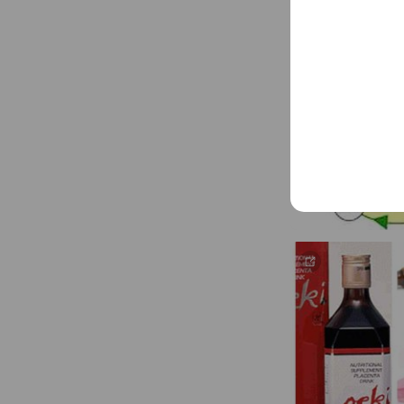
メニュー、商品