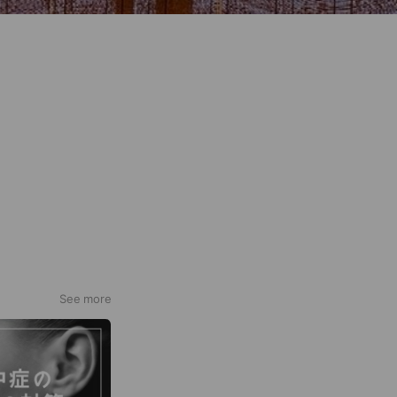
See more