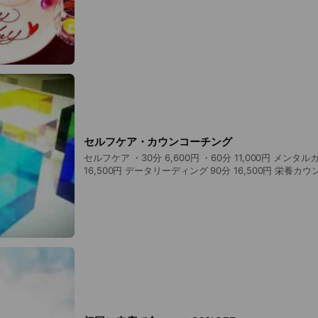
セルフケア・カウンコーチング
セルフケア ・30分 6,600円 ・60分 11,000円 メンタルカウンコーチング 90分
16,500円 データリーディング 90分 16,500円 栄養カウンコーチング 120分
22,000円