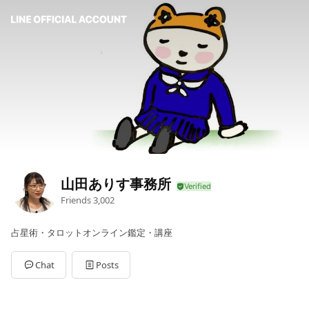
山田ありす事務所
Friends
3,002
占星術・タロットオンライン鑑定・講座
Chat
Posts