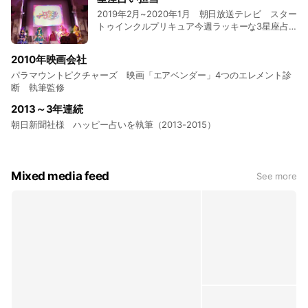
2019年2月~2020年1月 朝日放送テレビ スター
トゥインクルプリキュア今週ラッキーな3星座占
いを執筆担当
2010年映画会社
パラマウントピクチャーズ 映画「エアベンダー」4つのエレメント診
断 執筆監修
2013～3年連続
朝日新聞社様 ハッピー占いを執筆（2013-2015）
Mixed media feed
See more