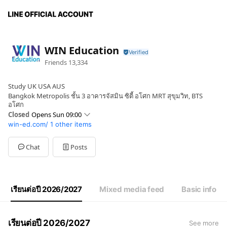
WIN Education
Friends
13,334
Study UK USA AUS
Bangkok Metropolis ชั้น 3 อาคารจัสมิน ซิตี้ อโศก MRT สุขุมวิท, BTS
อโศก
Closed
Opens Sun 09:00
win-ed.com/
1 other items
Sun
09:00 - 18:00
Mon
09:00 - 18:00
Tue
09:00 - 18:00
Chat
Posts
Wed
09:00 - 18:00
Thu
09:00 - 18:00
Fri
09:00 - 18:00
Sat
09:00 - 18:00
เรียนต่อปี 2026/2027
Mixed media feed
Basic info
เรียนต่อปี 2026/2027
See more