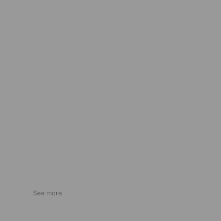
See more