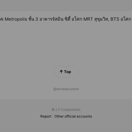
 Metropolis ชั้น 3 อาคารจัสมิน ซิตี้ อโศก MRT สุขุมวิท, BTS อโศก
Top
@wineducation
© LY Corporation
Report
Other official accounts