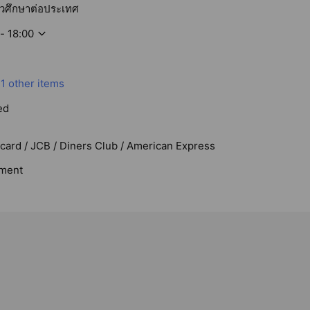
วศึกษาต่อประเทศ
- 18:00
1 other items
ed
rcard / JCB / Diners Club / American Express
ment