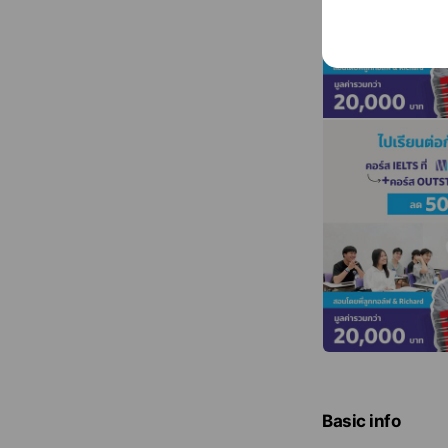
Basic info