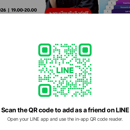
Scan the QR code to add as a friend on LINE
Open your LINE app and use the in-app QR code reader.