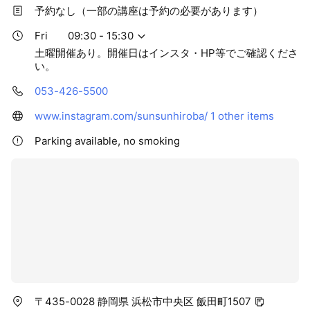
予約なし（一部の講座は予約の必要があります）
Fri
09:30 - 15:30
土曜開催あり。開催日はインスタ・HP等でご確認くださ
い。
053-426-5500
www.instagram.com/sunsunhiroba/
1 other items
Parking available, no smoking
〒435-0028 静岡県 浜松市中央区 飯田町1507