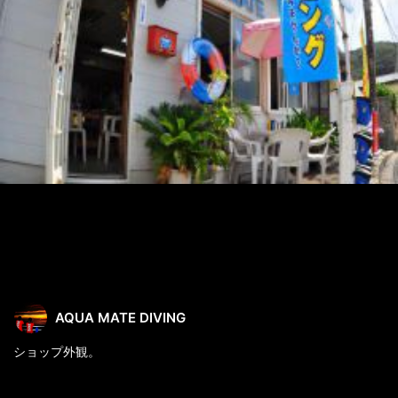
AQUA MATE DIVING
ショップ外観。