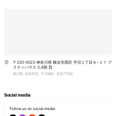
〒220-0023 神奈川県 横浜市西区 平沼１丁目６−１７ ア
スティハウス 3,4階
横浜駅, 高島町駅, 平沼橋駅, 京急戸部駅
Social media
Follow us on social media