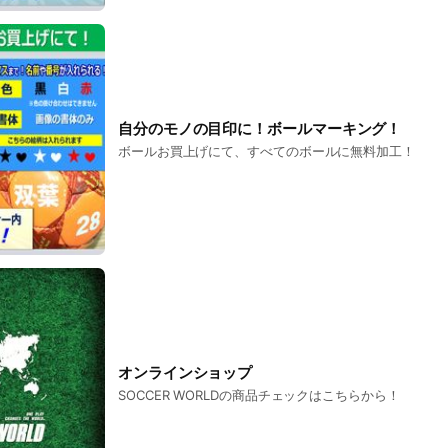
自分のモノの目印に！ボールマーキング！
ボールお買上げにて、すべてのボールに無料加工！
オンラインショップ
SOCCER WORLDの商品チェックはこちらから！