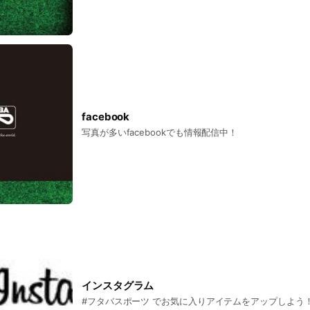
facebook
写真が多いfacebookでも情報配信中！
インスタグラム
#フタバスポーツ でお気に入りアイテムをアップしよう