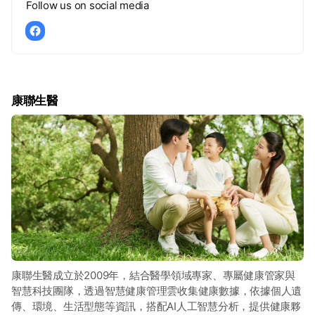
Follow us on social media
康聯生醫
康聯生醫成立於2009年，結合醫學領域專家、專屬健康管家與
智慧科技團隊，透過智慧健康管理雲收集健康數據，依據個人遺
傳、環境、生活型態等資訊，搭配AI人工智慧分析，提供健康夥