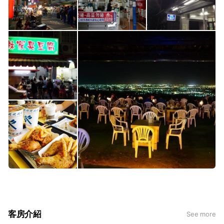
客房介紹
See more