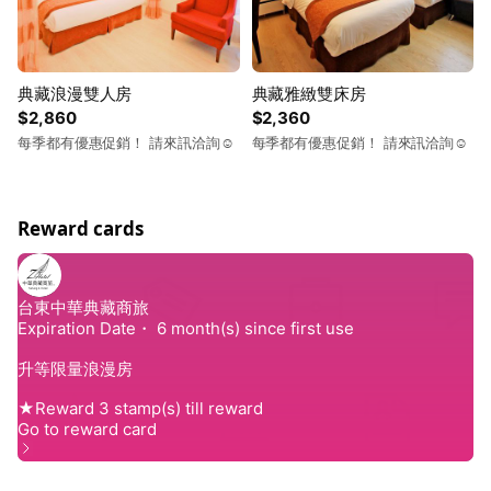
典藏浪漫雙人房
典藏雅緻雙床房
$2,860
$2,360
每季都有優惠促銷！ 請來訊洽詢☺️
每季都有優惠促銷！ 請來訊洽詢☺️
Reward cards