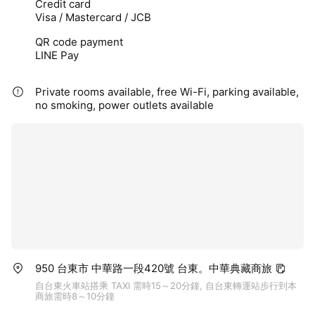
Credit card
Visa / Mastercard / JCB
QR code payment
LINE Pay
Private rooms available, free Wi-Fi, parking available,
no smoking, power outlets available
950 台東市 中華路一段420號 台東。中華典藏商旅
自台東火車站搭乘 TAXI 需時15～20分鐘, 自台東轉運站步行到本
商旅需時8～10分鐘