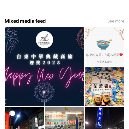
Mixed media feed
See more