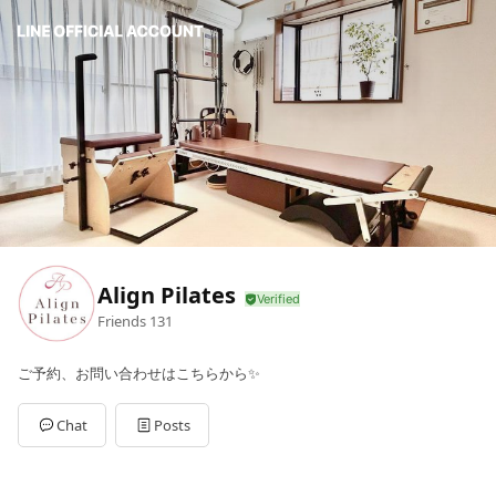
Align Pilates
Friends
131
ご予約、お問い合わせはこちらから✨
Chat
Posts