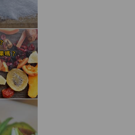
心目中的好產品，我