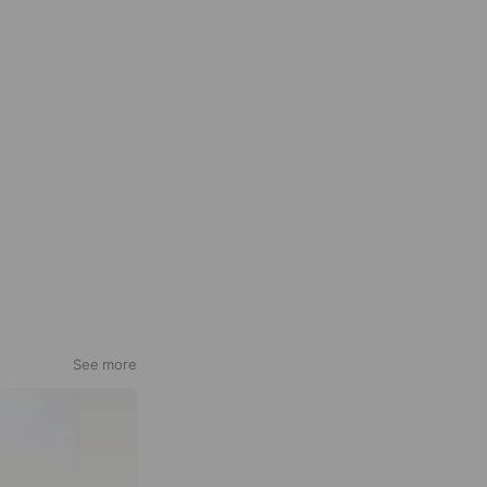
See more