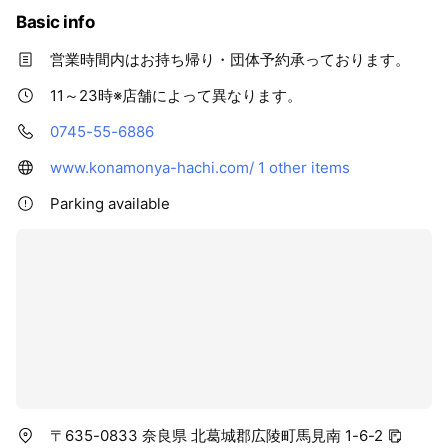
Basic info
営業時間内はお持ち帰り・団体予約承っております。
11～23時※店舗によって異なります。
0745-55-6886
www.konamonya-hachi.com/
1 other items
Parking available
〒635-0833 奈良県 北葛城郡広陵町馬見南 1-6-2