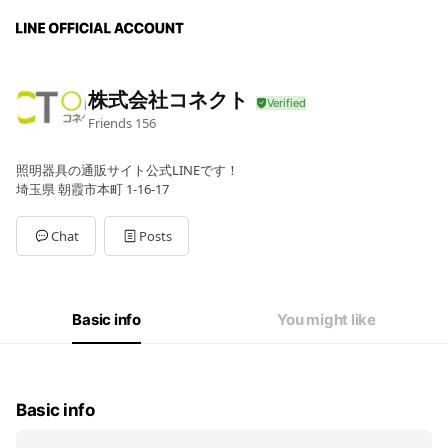
株式会社コネクト
Friends
156
照明器具の通販サイト公式LINEです！
埼玉県 朝霞市本町 1-16-17
Chat
Posts
Basic info
You might like
Basic info