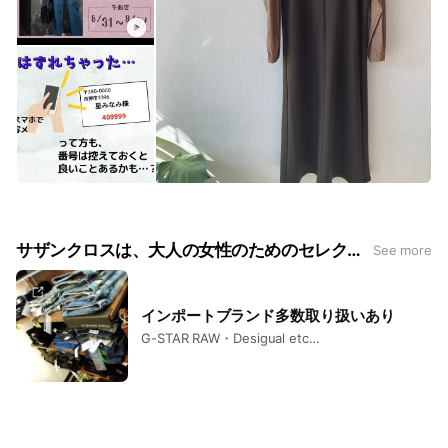
サザンクロスは、大人の女性のためのセレクトショップです！
See more
インポートブランド多数取り扱いあり
G-STAR RAW・Desigual etc…