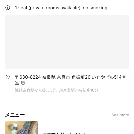
1 seat (private rooms available), no smoking
〒630-8224 奈良県 奈良市 角振町26 いせやビル514号
室
近鉄奈良駅から徒歩3分, JR奈良駅から徒歩10分
メニュー
See more