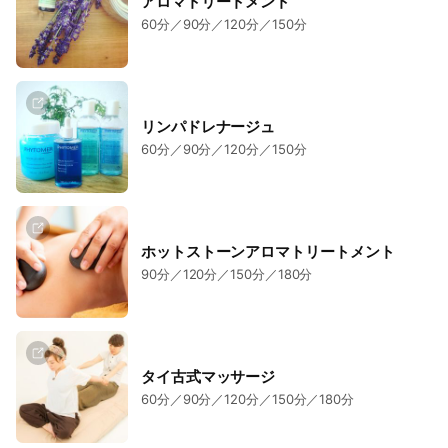
アロマトリートメント
60分／90分／120分／150分
リンパドレナージュ
60分／90分／120分／150分
ホットストーンアロマトリートメント
90分／120分／150分／180分
タイ古式マッサージ
60分／90分／120分／150分／180分