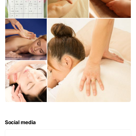
Social media