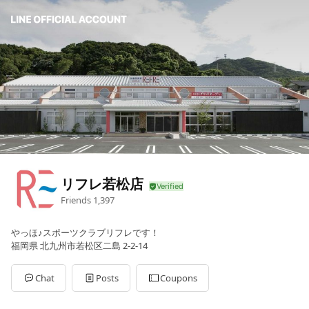
リフレ若松店
Friends
1,397
やっほ♪スポーツクラブリフレです！
福岡県 北九州市若松区二島 2-2-14
Chat
Posts
Coupons