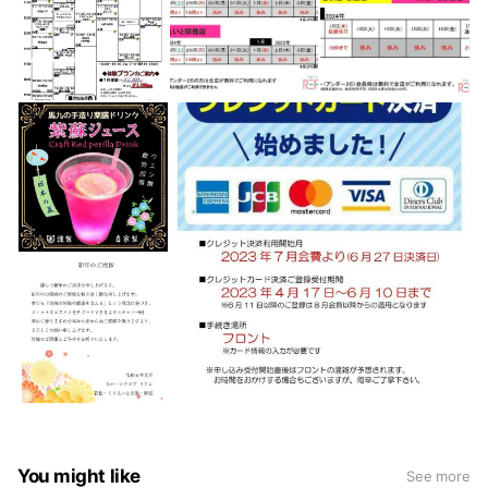
You might like
See more