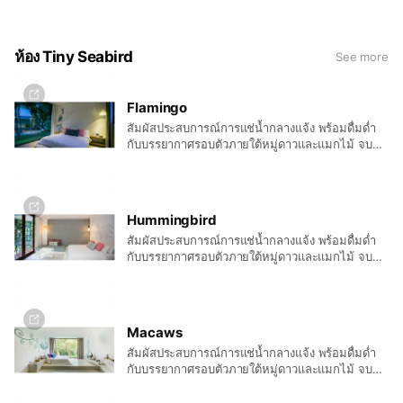
ได้ว่าเป็นอีกค่ำคืนที่หลับตาไปพร้อมรอยยิ้มแน่นอน
แม้ว่าห้องจะเล็กแต่เครื่องอำนวยความสะดวกไม่เล็ก
ตาม ฟรีมินิบาร์ยังมีบริการเหมือนเช่นเคย
ห้อง Tiny Seabird
See more
Flamingo
สัมผัสประสบการณ์การแช่น้ำกลางแจ้ง พร้อมดื่มด่ำ
กับบรรยากาศรอบตัวภายใต้หมู่ดาวและแมกไม้ จบ
ด้วยเอนกายพักผ่อนในที่นอนหนานุ่ม คงไม่มีอะไร
สุขใจไปกว่าวันพักผ่อนดีๆที่มาพร้อมเครื่องอำนวย
ความสะดวกครบครัน รวมถึงฟรีมินิบาร์ ที่พร้อมส่งทุก
ท่านเข้านอนด้วยรอยยิ้มและความสุขสบาย
Hummingbird
สัมผัสประสบการณ์การแช่น้ำกลางแจ้ง พร้อมดื่มด่ำ
กับบรรยากาศรอบตัวภายใต้หมู่ดาวและแมกไม้ จบ
ด้วยเอนกายพักผ่อนในที่นอนหนานุ่ม คงไม่มีอะไร
สุขใจไปกว่าวันพักผ่อนดีๆที่มาพร้อมเครื่องอำนวย
ความสะดวกครบครัน รวมถึงฟรีมินิบาร์ ที่พร้อมส่งทุก
ท่านเข้านอนด้วยรอยยิ้มและความสุขสบาย
Macaws
สัมผัสประสบการณ์การแช่น้ำกลางแจ้ง พร้อมดื่มด่ำ
กับบรรยากาศรอบตัวภายใต้หมู่ดาวและแมกไม้ จบ
ด้วยเอนกายพักผ่อนในที่นอนหนานุ่ม คงไม่มีอะไร
สุขใจไปกว่าวันพักผ่อนดีๆที่มาพร้อมเครื่องอำนวย