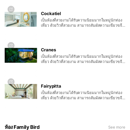
ขนาดใหญ่ และการตกแต่งที่สวยงามเป็นเอกลักษณ์
พร้อมเครื่องอำนวยความสะดวกครบครัน รวมถึง ฟรี
Cockatiel
มินิบาร์ ที่พร้อมเสริฟ์ให้บริการลูกค้าที่น่ารักทุกท่าน
เป็นห้องที่สวยงามได้รับความนิยมมากในหมู่นักท่อง
เที่ยว ด้วยวิวที่สวยงาม สามารถสัมผัสความเขียวขจี
ของต้นไม้อย่างใกล้ชิด และมองเห็นสายน้ำลำภาชี
อย่างชัดเจน อีกทั้งขนาดห้องที่โอ่โถง พร้อมที่นอน
ขนาดใหญ่ และการตกแต่งที่สวยงามเป็นเอกลักษณ์
พร้อมเครื่องอำนวยความสะดวกครบครัน รวมถึง ฟรี
Cranes
มินิบาร์ ที่พร้อมเสริฟ์ให้บริการลูกค้าที่น่ารักทุกท่าน
เป็นห้องที่สวยงามได้รับความนิยมมากในหมู่นักท่อง
เที่ยว ด้วยวิวที่สวยงาม สามารถสัมผัสความเขียวขจี
ของต้นไม้อย่างใกล้ชิด และมองเห็นสายน้ำลำภาชี
อย่างชัดเจน อีกทั้งขนาดห้องที่โอ่โถง พร้อมที่นอน
ขนาดใหญ่ และการตกแต่งที่สวยงามเป็นเอกลักษณ์
พร้อมเครื่องอำนวยความสะดวกครบครัน รวมถึง ฟรี
Fairypitta
มินิบาร์ ที่พร้อมเสริฟ์ให้บริการลูกค้าที่น่ารักทุกท่าน
เป็นห้องที่สวยงามได้รับความนิยมมากในหมู่นักท่อง
เที่ยว ด้วยวิวที่สวยงาม สามารถสัมผัสความเขียวขจี
ของต้นไม้อย่างใกล้ชิด และมองเห็นสายน้ำลำภาชี
อย่างชัดเจน อีกทั้งขนาดห้องที่โอ่โถง พร้อมที่นอน
ขนาดใหญ่ และการตกแต่งที่สวยงามเป็นเอกลักษณ์
พร้อมเครื่องอำนวยความสะดวกครบครัน รวมถึง ฟรี
มินิบาร์ ที่พร้อมเสริฟ์ให้บริการลูกค้าที่น่ารักทุกท่าน
ห้อง Family Bird
See more