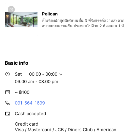
Pelican
เป็นห้องพักสุดพิเศษบนชั้น 3 ที่รังสรรค์ความสะดวก
สบายแบบครบครัน ประกอบไปด้วย 2 ห้องนอน 1 ห้อง
นั่งเล่น พร้อมสัมผัสธรรมชาติแบบใกล้ชิด ไม่ว่าจะเป็น
หมู่แมกไม้ที่อยู่ใกล้แค่เอื้อม ลำน้ำที่ไหลทอดยาวออก
ไปสุดลูกหูลูกตา วิวที่สวยงามในมุมสูง ดีไซน์ห้องที่
สวยงาม พร้อมเครื่องอำนวยความสะดวกครบครัน
รวมถึงฟรีมินิบาร์ ที่จะทำให้การพักผ่อนครั้งนี้เป็น
มากกว่าการพักผ่อน
Basic info
Sat
00:00 - 00:00
09.00 am - 08.00 pm
~ ฿100
091-564-1699
Cash accepted
Credit card
Visa / Mastercard / JCB / Diners Club / American