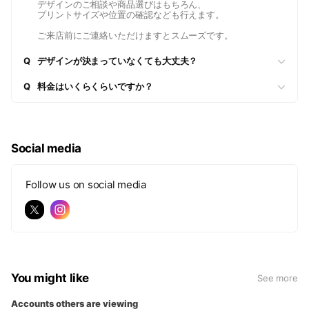
デザインのご相談や商品選びはもちろん、
プリントサイズや位置の確認なども行えます。
ご来店前にご連絡いただけますとスムーズです。
Q
デザインが決まっていなくても大丈夫？
Q
料金はいくらくらいですか？
Social media
Follow us on social media
You might like
See more
Accounts others are viewing